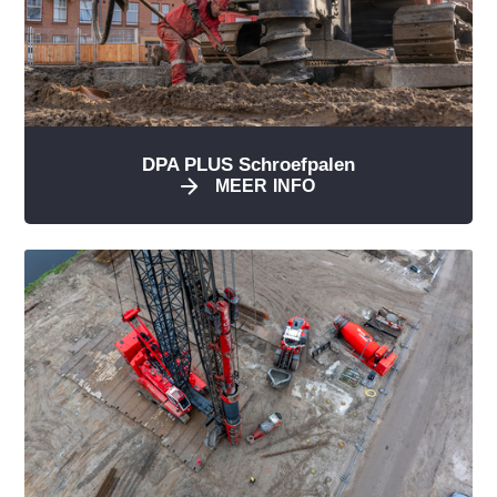
DPA PLUS Schroefpalen
MEER INFO