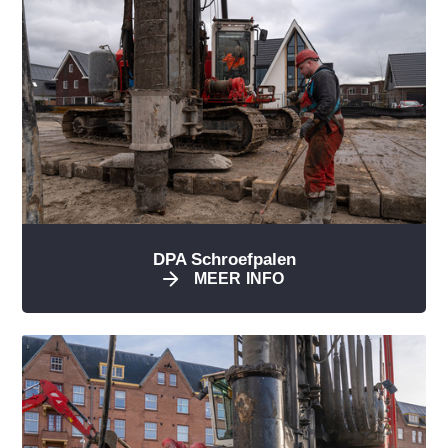
DPA Schroefpalen
MEER INFO