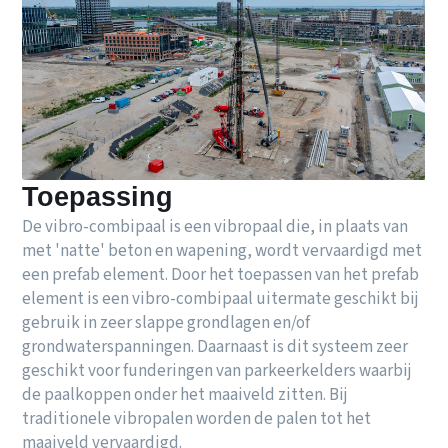
Toepassing
De vibro-combipaal is een vibropaal die, in plaats van
met 'natte' beton en wapening, wordt vervaardigd met
een prefab element. Door het toepassen van het prefab
element is een vibro-combipaal uitermate geschikt bij
gebruik in zeer slappe grondlagen en/of
grondwaterspanningen. Daarnaast is dit systeem zeer
geschikt voor funderingen van parkeerkelders waarbij
de paalkoppen onder het maaiveld zitten. Bij
traditionele vibropalen worden de palen tot het
maaiveld vervaardigd.