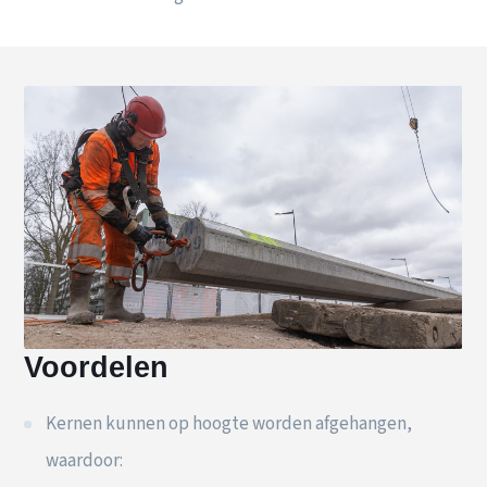
Voordelen
Kernen kunnen op hoogte worden afgehangen,
waardoor: