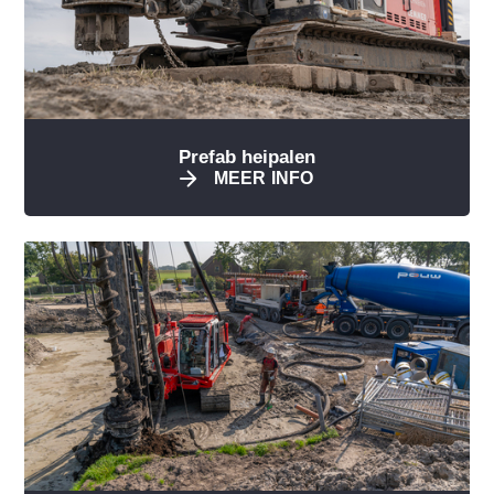
Prefab heipalen
MEER INFO