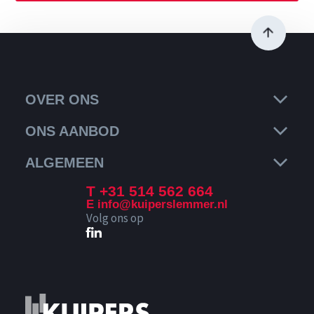
OVER ONS
ONS AANBOD
ALGEMEEN
T +31 514 562 664
E info@kuiperslemmer.nl
Volg ons op