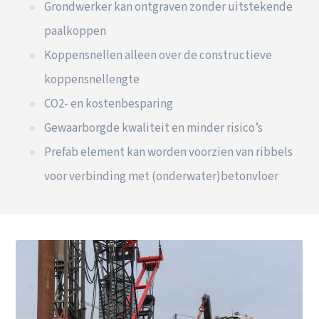
Grondwerker kan ontgraven zonder uitstekende
paalkoppen
Koppensnellen alleen over de constructieve
koppensnellengte
CO2- en kostenbesparing
Gewaarborgde kwaliteit en minder risico’s
Prefab element kan worden voorzien van ribbels
voor verbinding met (onderwater)betonvloer