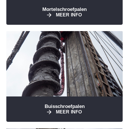
Mortelschroefpalen
MEER INFO
Buisschroefpalen
MEER INFO